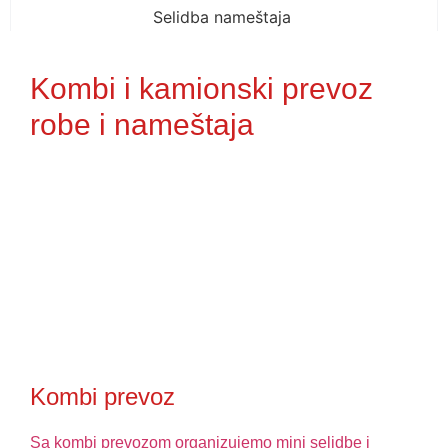
Kombi i kamionski prevoz
robe i nameštaja
Kombi prevoz
Sa kombi prevozom organizujemo mini selidbe i