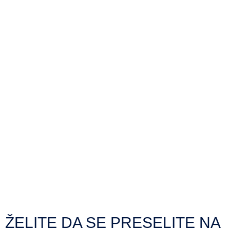
ŽELITE DA SE PRESELITE NA